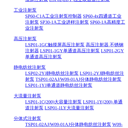
工业注射泵
SP60-C1A工业注射泵控制器
SP60-4x四通道工业
注射泵
SP30-1A工业进样注射泵
SP60-1A高精度工
业注射泵
高压注射泵
LSP01-1GC触摸屏高压注射泵
高压注射器 不锈钢
注射器
LSP01-1GY单通道高压注射泵
LSP01-2GY
单通道高压注射泵
静电纺丝注射泵
LSP02-2YJ静电纺丝注射泵
LSP01-2YJ静电纺丝注
射泵
TSP01-02AJ/W09-01AJ分体静电纺丝注射泵
LSP01-1YJ单通道静电纺丝注射泵
大流量注射泵
LSP01-1C(200)大容量注射泵
LSP01-1Y(200) 单通
道注射泵
LSP01-1LY大流量注射泵
分体式注射泵
TSP01-02AJ/W09-01AJ分体静电纺丝注射泵
W09-