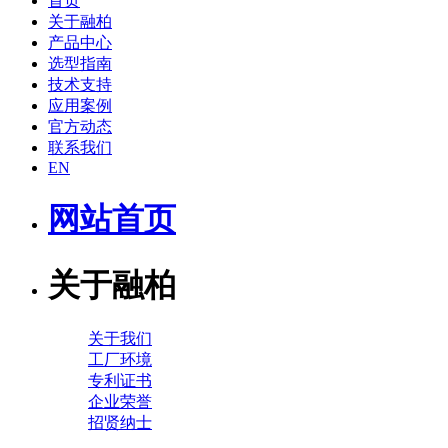
首页
关于融柏
产品中心
选型指南
技术支持
应用案例
官方动态
联系我们
EN
网站首页
关于融柏
关于我们
工厂环境
专利证书
企业荣誉
招贤纳士