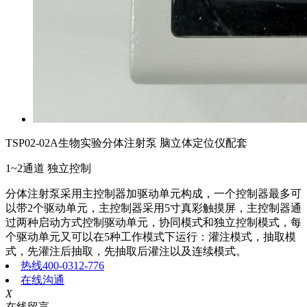
TSP02-02A生物实验分体注射泵 脑立体定位仪配套
1~2通道 独立控制
分体注射泵采用主控制器加驱动单元构成，一个控制器最多可
以带2个驱动单元，主控制器采用5寸真彩触摸屏，主控制器通
过两种启动方式控制驱动单元，协同模式和独立控制模式，每
个驱动单元又可以在5种工作模式下运行：灌注模式，抽取模
式，先灌注后抽取，先抽取后灌注以及连续模式。
热线400-0312-776
在线沟通
X
在线留言