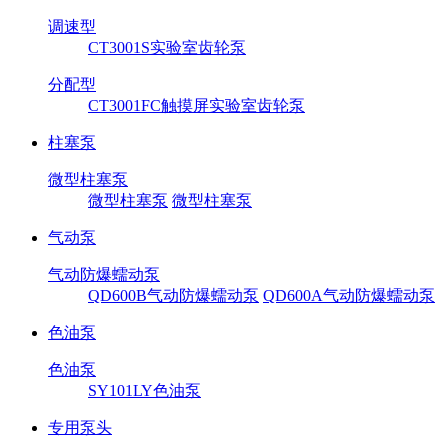
调速型
CT3001S实验室齿轮泵
分配型
CT3001FC触摸屏实验室齿轮泵
柱塞泵
微型柱塞泵
微型柱塞泵
微型柱塞泵
气动泵
气动防爆蠕动泵
QD600B气动防爆蠕动泵
QD600A气动防爆蠕动泵
色油泵
色油泵
SY101LY色油泵
专用泵头