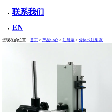
联系我们
EN
您现在的位置：
首页
>
产品中心
>
注射泵
>
分体式注射泵