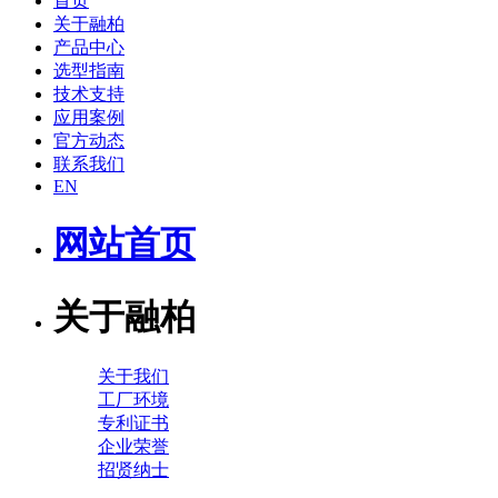
首页
关于融柏
产品中心
选型指南
技术支持
应用案例
官方动态
联系我们
EN
网站首页
关于融柏
关于我们
工厂环境
专利证书
企业荣誉
招贤纳士