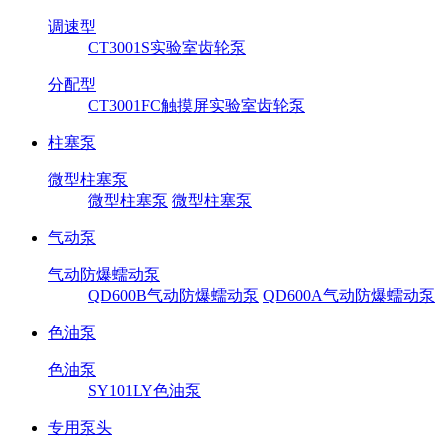
调速型
CT3001S实验室齿轮泵
分配型
CT3001FC触摸屏实验室齿轮泵
柱塞泵
微型柱塞泵
微型柱塞泵
微型柱塞泵
气动泵
气动防爆蠕动泵
QD600B气动防爆蠕动泵
QD600A气动防爆蠕动泵
色油泵
色油泵
SY101LY色油泵
专用泵头