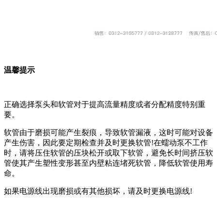
温馨提示
正确选择泵头和软管对于提高流量精度或者分配精度特别重
要。
软管由于磨损可能产生裂痕，导致软管漏液，这时可能对设备
产生伤害，因此要定期检查并及时更换软管!在蠕动泵不工作
时，请将压住软管的压块松开或取下软管，避免长时间挤压软
管使其产生塑性变形甚至内壁粘连堵死软管，降低软管使用寿
命。
如果电源线出现磨损或有其他损坏，请及时更换电源线!