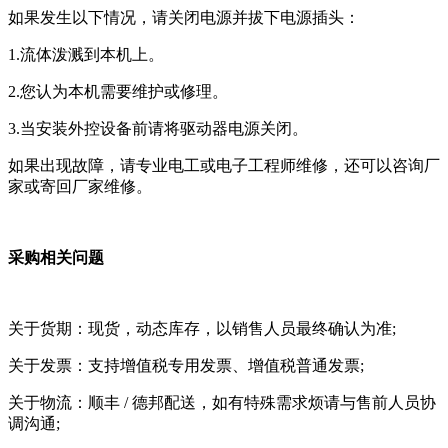
如果发生以下情况，请关闭电源并拔下电源插头：
1.流体泼溅到本机上。
2.您认为本机需要维护或修理。
3.当安装外控设备前请将驱动器电源关闭。
如果出现故障，请专业电工或电子工程师维修，还可以咨询厂
家或寄回厂家维修。
采购相关问题
关于货期：现货，动态库存，以销售人员最终确认为准;
关于发票：支持增值税专用发票、增值税普通发票;
关于物流：顺丰 / 德邦配送，如有特殊需求烦请与售前人员协
调沟通;