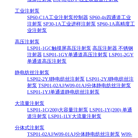
工业注射泵
SP60-C1A工业注射泵控制器
SP60-4x四通道工业
注射泵
SP30-1A工业进样注射泵
SP60-1A高精度工
业注射泵
高压注射泵
LSP01-1GC触摸屏高压注射泵
高压注射器 不锈钢
注射器
LSP01-1GY单通道高压注射泵
LSP01-2GY
单通道高压注射泵
静电纺丝注射泵
LSP02-2YJ静电纺丝注射泵
LSP01-2YJ静电纺丝注
射泵
TSP01-02AJ/W09-01AJ分体静电纺丝注射泵
LSP01-1YJ单通道静电纺丝注射泵
大流量注射泵
LSP01-1C(200)大容量注射泵
LSP01-1Y(200) 单通
道注射泵
LSP01-1LY大流量注射泵
分体式注射泵
TSP01-02AJ/W09-01AJ分体静电纺丝注射泵
W09-