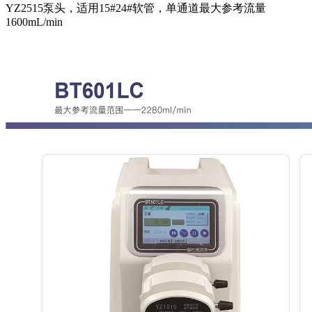
YZ2515泵头，适用15#24#软管，单通道最大参考流量
1600mL/min