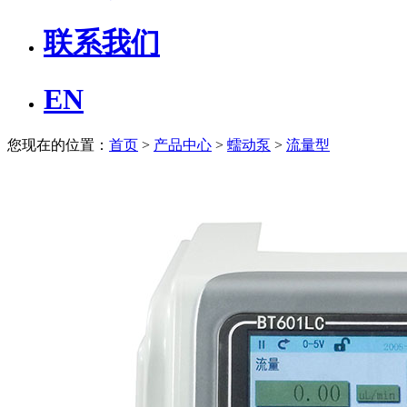
联系我们
EN
您现在的位置：
首页
>
产品中心
>
蠕动泵
>
流量型