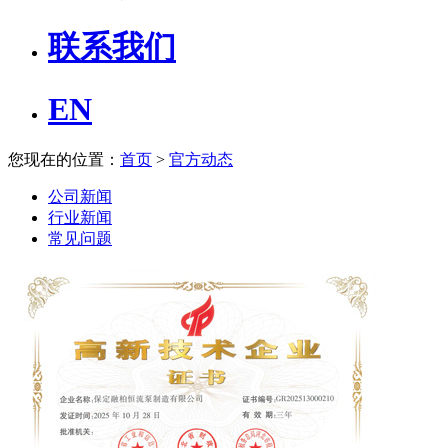
联系我们
EN
您现在的位置：
首页
>
官方动态
公司新闻
行业新闻
常见问题