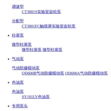
调速型
CT3001S实验室齿轮泵
分配型
CT3001FC触摸屏实验室齿轮泵
柱塞泵
微型柱塞泵
微型柱塞泵
微型柱塞泵
气动泵
气动防爆蠕动泵
QD600B气动防爆蠕动泵
QD600A气动防爆蠕动泵
色油泵
色油泵
SY101LY色油泵
专用泵头