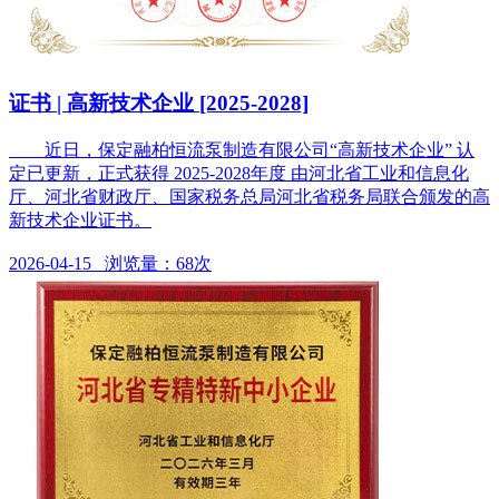
证书 | 高新技术企业 [2025-2028]
近日，保定融柏恒流泵制造有限公司“高新技术企业” 认
定已更新，正式获得 2025-2028年度 由河北省工业和信息化
厅、河北省财政厅、国家税务总局河北省税务局联合颁发的高
新技术企业证书。
2026-04-15 浏览量：68次