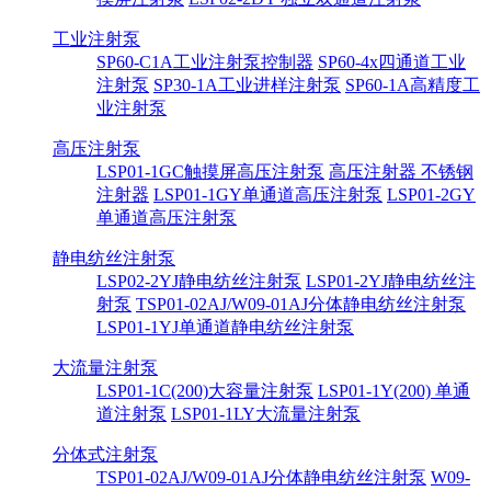
工业注射泵
SP60-C1A工业注射泵控制器
SP60-4x四通道工业
注射泵
SP30-1A工业进样注射泵
SP60-1A高精度工
业注射泵
高压注射泵
LSP01-1GC触摸屏高压注射泵
高压注射器 不锈钢
注射器
LSP01-1GY单通道高压注射泵
LSP01-2GY
单通道高压注射泵
静电纺丝注射泵
LSP02-2YJ静电纺丝注射泵
LSP01-2YJ静电纺丝注
射泵
TSP01-02AJ/W09-01AJ分体静电纺丝注射泵
LSP01-1YJ单通道静电纺丝注射泵
大流量注射泵
LSP01-1C(200)大容量注射泵
LSP01-1Y(200) 单通
道注射泵
LSP01-1LY大流量注射泵
分体式注射泵
TSP01-02AJ/W09-01AJ分体静电纺丝注射泵
W09-