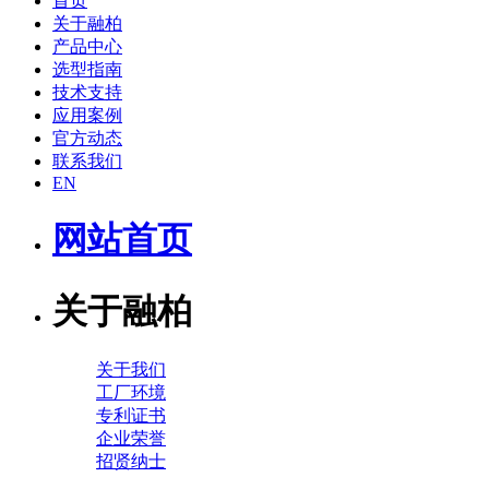
首页
关于融柏
产品中心
选型指南
技术支持
应用案例
官方动态
联系我们
EN
网站首页
关于融柏
关于我们
工厂环境
专利证书
企业荣誉
招贤纳士