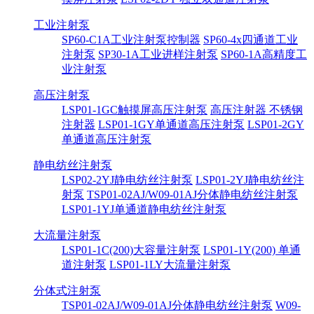
工业注射泵
SP60-C1A工业注射泵控制器
SP60-4x四通道工业
注射泵
SP30-1A工业进样注射泵
SP60-1A高精度工
业注射泵
高压注射泵
LSP01-1GC触摸屏高压注射泵
高压注射器 不锈钢
注射器
LSP01-1GY单通道高压注射泵
LSP01-2GY
单通道高压注射泵
静电纺丝注射泵
LSP02-2YJ静电纺丝注射泵
LSP01-2YJ静电纺丝注
射泵
TSP01-02AJ/W09-01AJ分体静电纺丝注射泵
LSP01-1YJ单通道静电纺丝注射泵
大流量注射泵
LSP01-1C(200)大容量注射泵
LSP01-1Y(200) 单通
道注射泵
LSP01-1LY大流量注射泵
分体式注射泵
TSP01-02AJ/W09-01AJ分体静电纺丝注射泵
W09-