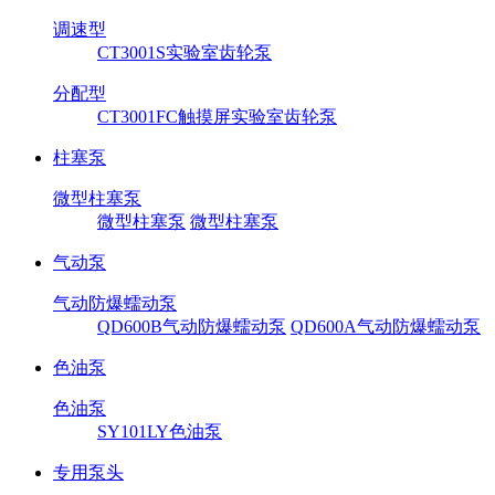
调速型
CT3001S实验室齿轮泵
分配型
CT3001FC触摸屏实验室齿轮泵
柱塞泵
微型柱塞泵
微型柱塞泵
微型柱塞泵
气动泵
气动防爆蠕动泵
QD600B气动防爆蠕动泵
QD600A气动防爆蠕动泵
色油泵
色油泵
SY101LY色油泵
专用泵头