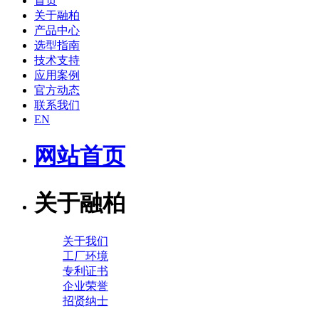
首页
关于融柏
产品中心
选型指南
技术支持
应用案例
官方动态
联系我们
EN
网站首页
关于融柏
关于我们
工厂环境
专利证书
企业荣誉
招贤纳士