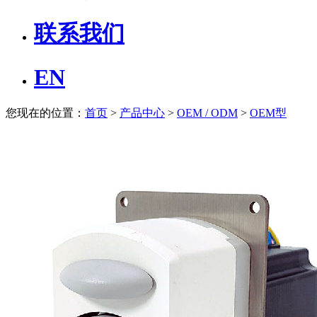
联系我们
EN
您现在的位置：
首页
>
产品中心
>
OEM / ODM
>
OEM型