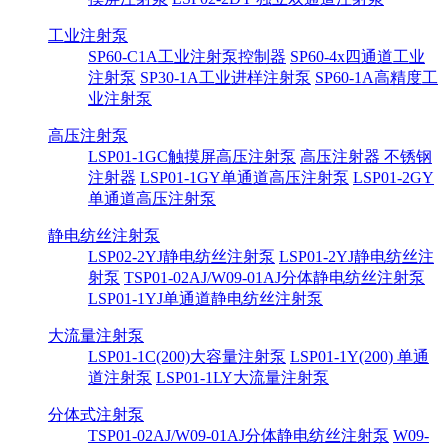
工业注射泵
SP60-C1A工业注射泵控制器
SP60-4x四通道工业
注射泵
SP30-1A工业进样注射泵
SP60-1A高精度工
业注射泵
高压注射泵
LSP01-1GC触摸屏高压注射泵
高压注射器 不锈钢
注射器
LSP01-1GY单通道高压注射泵
LSP01-2GY
单通道高压注射泵
静电纺丝注射泵
LSP02-2YJ静电纺丝注射泵
LSP01-2YJ静电纺丝注
射泵
TSP01-02AJ/W09-01AJ分体静电纺丝注射泵
LSP01-1YJ单通道静电纺丝注射泵
大流量注射泵
LSP01-1C(200)大容量注射泵
LSP01-1Y(200) 单通
道注射泵
LSP01-1LY大流量注射泵
分体式注射泵
TSP01-02AJ/W09-01AJ分体静电纺丝注射泵
W09-