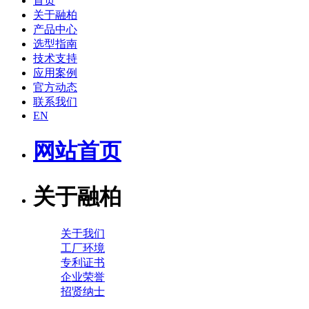
首页
关于融柏
产品中心
选型指南
技术支持
应用案例
官方动态
联系我们
EN
网站首页
关于融柏
关于我们
工厂环境
专利证书
企业荣誉
招贤纳士