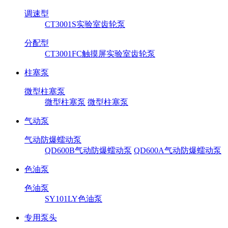
调速型
CT3001S实验室齿轮泵
分配型
CT3001FC触摸屏实验室齿轮泵
柱塞泵
微型柱塞泵
微型柱塞泵
微型柱塞泵
气动泵
气动防爆蠕动泵
QD600B气动防爆蠕动泵
QD600A气动防爆蠕动泵
色油泵
色油泵
SY101LY色油泵
专用泵头