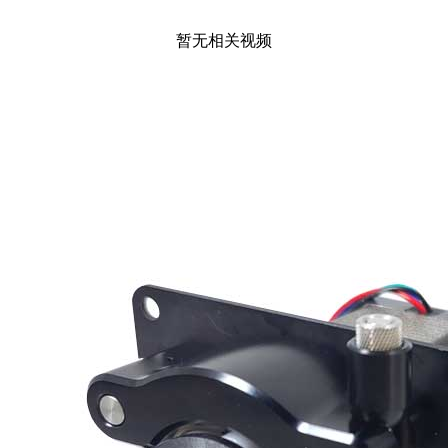
暂无相关视频