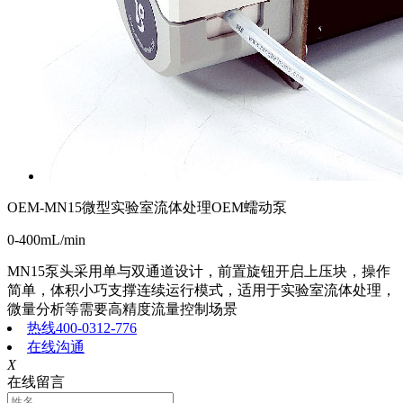
OEM-MN15微型实验室流体处理OEM蠕动泵
0-400mL/min
MN15泵头采用单与双通道设计，前置旋钮开启上压块，操作
简单，体积小巧支撑连续运行模式，适用于实验室流体处理，
微量分析等需要高精度流量控制场景
热线400-0312-776
在线沟通
X
在线留言