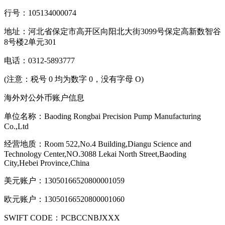
行号：105134000074
地址：河北省保定市高开区向阳北大街3099号保定高新数智谷
8号楼2单元301
电话：0312‐5893777
(注意：税号 0 均为数字 0，没有字母 O)
海外对公外币账户信息
单位名称：Baoding Rongbai Precision Pump Manufacturing
Co.,Ltd
经营地质：Room 522,No.4 Building,Diangu Science and
Technology Center,NO.3088 Lekai North Street,Baoding
City,Hebei Province,China
美元账户：13050166520800001059
欧元账户：13050166520800001060
SWIFT CODE：PCBCCNBJXXX