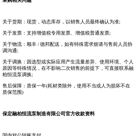
采购相关问题
关于货期：现货，动态库存，以销售人员最终确认为准;
关于发票：支持增值税专用发票、增值税普通发票;
关于物流：顺丰 / 德邦配送，如有特殊需求烦请与售前人员协
调沟通;
关于调换：因选型或实际应用产生流量差异、使用环境、个人
原因等特殊情况，在不影响二次销售的前提下，可直接联系融
柏恒流泵调换;
售后保障：质保一年(耗材类除外，使用不当或人为损坏不在
质保范围)
保定融柏恒流泵制造有限公司官方收款资料
国内对公转账支付