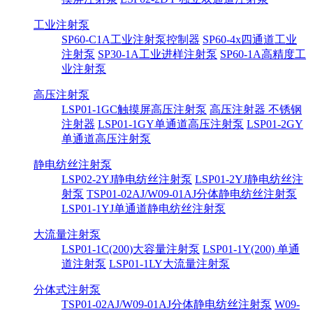
工业注射泵
SP60-C1A工业注射泵控制器
SP60-4x四通道工业
注射泵
SP30-1A工业进样注射泵
SP60-1A高精度工
业注射泵
高压注射泵
LSP01-1GC触摸屏高压注射泵
高压注射器 不锈钢
注射器
LSP01-1GY单通道高压注射泵
LSP01-2GY
单通道高压注射泵
静电纺丝注射泵
LSP02-2YJ静电纺丝注射泵
LSP01-2YJ静电纺丝注
射泵
TSP01-02AJ/W09-01AJ分体静电纺丝注射泵
LSP01-1YJ单通道静电纺丝注射泵
大流量注射泵
LSP01-1C(200)大容量注射泵
LSP01-1Y(200) 单通
道注射泵
LSP01-1LY大流量注射泵
分体式注射泵
TSP01-02AJ/W09-01AJ分体静电纺丝注射泵
W09-