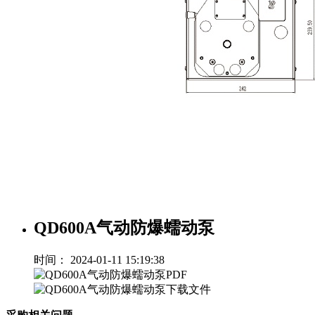
QD600A气动防爆蠕动泵
时间： 2024-01-11 15:19:38