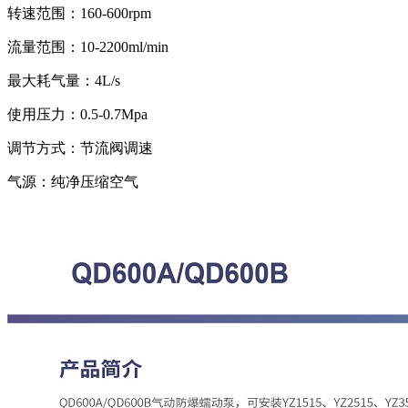
转速范围：160-600rpm
流量范围：10-2200ml/min
最大耗气量：4L/s
使用压力：0.5-0.7Mpa
调节方式：节流阀调速
气源：纯净压缩空气