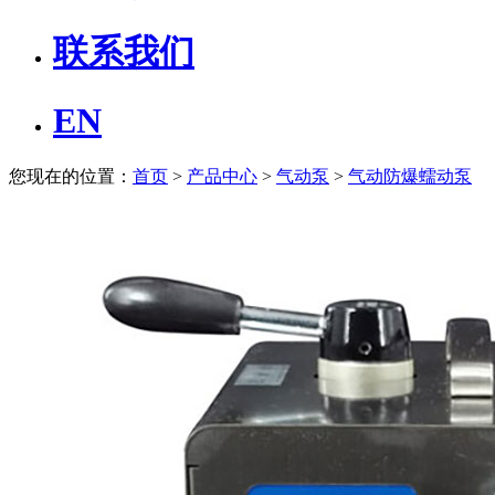
联系我们
EN
您现在的位置：
首页
>
产品中心
>
气动泵
>
气动防爆蠕动泵