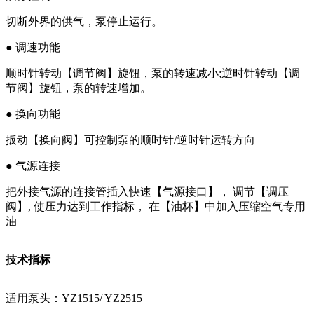
切断外界的供气，泵停止运行。
● 调速功能
顺时针转动【调节阀】旋钮，泵的转速减小;逆时针转动【调
节阀】旋钮，泵的转速增加。
● 换向功能
扳动【换向阀】可控制泵的顺时针/逆时针运转方向
● 气源连接
把外接气源的连接管插入快速【气源接口】， 调节【调压
阀】, 使压力达到工作指标， 在【油杯】中加入压缩空气专用
油
技术指标
适用泵头：YZ1515/ YZ2515