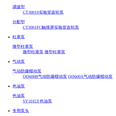
调速型
CT3001S实验室齿轮泵
分配型
CT3001FC触摸屏实验室齿轮泵
柱塞泵
微型柱塞泵
微型柱塞泵
微型柱塞泵
气动泵
气动防爆蠕动泵
QD600B气动防爆蠕动泵
QD600A气动防爆蠕动泵
色油泵
色油泵
SY101LY色油泵
专用泵头