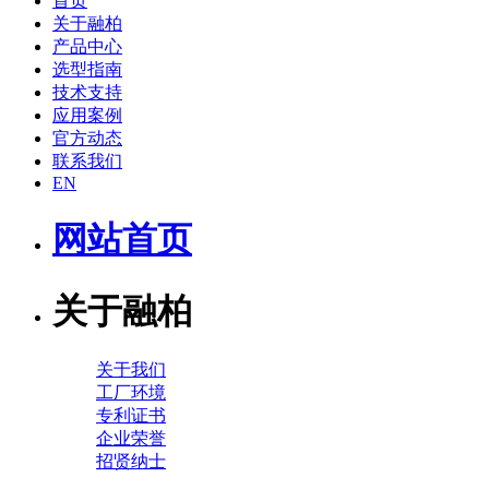
首页
关于融柏
产品中心
选型指南
技术支持
应用案例
官方动态
联系我们
EN
网站首页
关于融柏
关于我们
工厂环境
专利证书
企业荣誉
招贤纳士