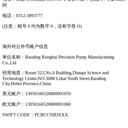
间
电话：0312‐5893777
(注意：税号 0 均为数字 0，没有字母 O)
海外对公外币账户信息
单位名称：Baoding Rongbai Precision Pump Manufacturing
Co.,Ltd
经营地质：Room 522,No.4 Building,Diangu Science and
Technology Center,NO.3088 Lekai North Street,Baoding
City,Hebei Province,China
美元账户：13050166520800001059
欧元账户：13050166520800001060
SWIFT CODE：PCBCCNBJXXX