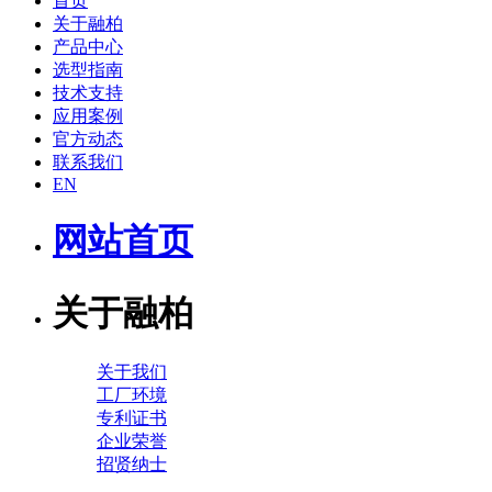
首页
关于融柏
产品中心
选型指南
技术支持
应用案例
官方动态
联系我们
EN
网站首页
关于融柏
关于我们
工厂环境
专利证书
企业荣誉
招贤纳士