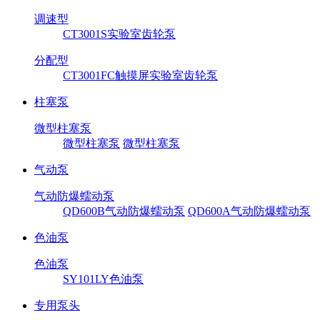
调速型
CT3001S实验室齿轮泵
分配型
CT3001FC触摸屏实验室齿轮泵
柱塞泵
微型柱塞泵
微型柱塞泵
微型柱塞泵
气动泵
气动防爆蠕动泵
QD600B气动防爆蠕动泵
QD600A气动防爆蠕动泵
色油泵
色油泵
SY101LY色油泵
专用泵头