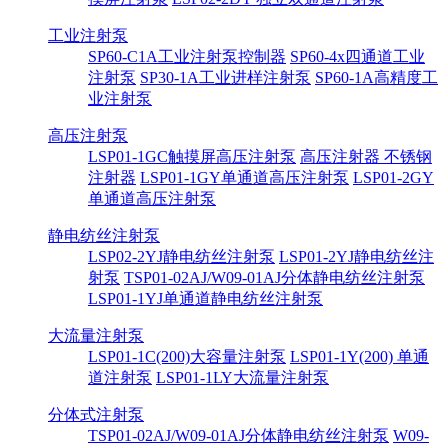
工业注射泵
SP60-C1A工业注射泵控制器
SP60-4x四通道工业
注射泵
SP30-1A工业进样注射泵
SP60-1A高精度工
业注射泵
高压注射泵
LSP01-1GC触摸屏高压注射泵
高压注射器 不锈钢
注射器
LSP01-1GY单通道高压注射泵
LSP01-2GY
单通道高压注射泵
静电纺丝注射泵
LSP02-2YJ静电纺丝注射泵
LSP01-2YJ静电纺丝注
射泵
TSP01-02AJ/W09-01AJ分体静电纺丝注射泵
LSP01-1YJ单通道静电纺丝注射泵
大流量注射泵
LSP01-1C(200)大容量注射泵
LSP01-1Y(200) 单通
道注射泵
LSP01-1LY大流量注射泵
分体式注射泵
TSP01-02AJ/W09-01AJ分体静电纺丝注射泵
W09-