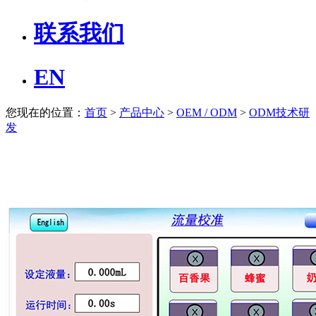
联系我们
EN
您现在的位置：
首页
>
产品中心
>
OEM / ODM
>
ODM技术研
发