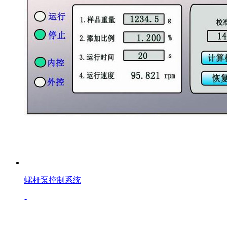
螺杆泵控制系统
-