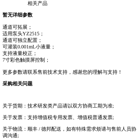
相关产品
暂无详细参数
通道可拓展；
适用泵头YZ2515；
通道可独立配置；
可灌装0.001mL小液量；
支持液量校正；
7寸彩色触摸屏控制；
更多参数请联系售前技术支持，感谢您的理解与支持！
采购相关问题
关于货期：技术研发类产品请以双方协商工期为准;
关于发票：支持增值税专用发票、增值税普通发票;
关于物流：顺丰 / 德邦配送，如有特殊需求烦请与售前人员协
调沟通;