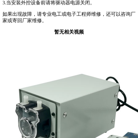
3.当安装外控设备前请将驱动器电源关闭。
如果出现故障，请专业电工或电子工程师维修，还可以咨询厂
家或寄回厂家维修。
暂无相关视频