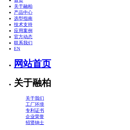
首页
关于融柏
产品中心
选型指南
技术支持
应用案例
官方动态
联系我们
EN
网站首页
关于融柏
关于我们
工厂环境
专利证书
企业荣誉
招贤纳士