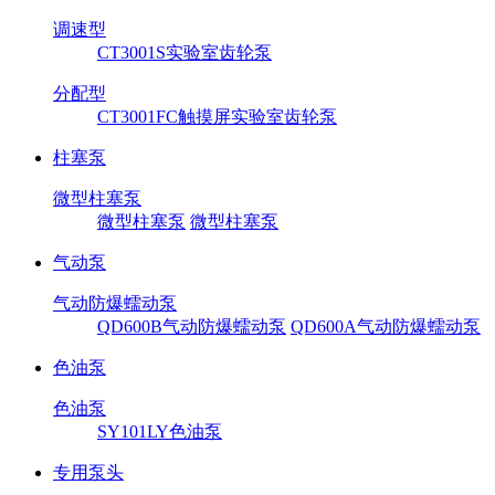
调速型
CT3001S实验室齿轮泵
分配型
CT3001FC触摸屏实验室齿轮泵
柱塞泵
微型柱塞泵
微型柱塞泵
微型柱塞泵
气动泵
气动防爆蠕动泵
QD600B气动防爆蠕动泵
QD600A气动防爆蠕动泵
色油泵
色油泵
SY101LY色油泵
专用泵头