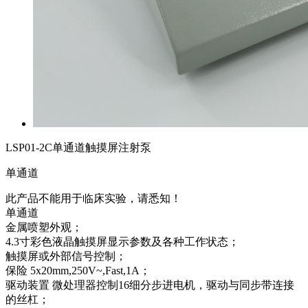
LSP01-2C单通道触摸屏注射泵
单通道
此产品不能用于临床实验，请悉知！
单通道
金属喷塑外观；
4.3寸彩色液晶触摸屏显示参数及各种工作状态；
触摸屏或外部信号控制；
保险 5x20mm,250V~,Fast,1A；
驱动装置 微处理器控制16细分步进电机，驱动与同步带连接
的丝杠；