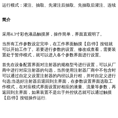
运行模式：灌注、抽取、先灌注后抽取、先抽取后灌注、连续
简介
采用4.3寸彩色液晶触摸屏，操作简单，界面直观明了。
当所有工作参数设定完毕，在工作界面触摸【启/停】按钮就
可以开始工作了。若要进行参数的设置、修改或查看，需要装
置处于暂停模式，就可以进入各个参数界面进行设置。
首先在设备配置界面对注射器的规格型号进行设置，可以从厂
商中进行对应注射器的勾选，当所使用注射器厂商中不包含时
可以通过自定义设置注射器的内径以及行程，并对自定义进行
勾选;当选好注射器后退回到主界面，在参数设置界面选取工
作模式，在对应模式界面设置好相应的液量、流量等参数，再
返回到主界面，如果装置不是出于外控状态就可以通过触摸
【启/停】按钮操作运行.