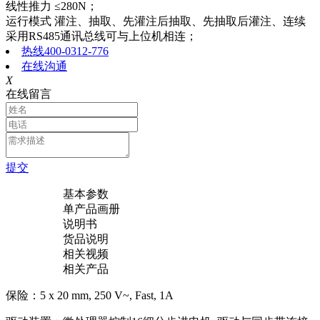
线性推力 ≤280N；
运行模式 灌注、抽取、先灌注后抽取、先抽取后灌注、连续
采用RS485通讯总线可与上位机相连；
热线400-0312-776
在线沟通
X
在线留言
提交
基本参数
单产品画册
说明书
货品说明
相关视频
相关产品
保险：5 x 20 mm, 250 V~, Fast, 1A