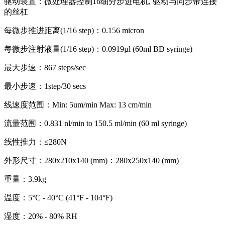
驱动装置：微处理器控制16细分步进电机, 驱动与同步带连接
的丝杠
每微步推进距离(1/16 step)：0.156 micron
每微步注射液量(1/16 step)：0.0919µl (60ml BD syringe)
最大步速：867 steps/sec
最小步速：1step/30 secs
线速度范围：Min: 5um/min Max: 13 cm/min
流量范围：0.831 nl/min to 150.5 ml/min (60 ml syringe)
线性推力：≤280N
外形尺寸：280x210x140 (mm)：280x250x140 (mm)
重量：3.9kg
温度：5°C - 40°C (41°F - 104°F)
湿度：20% - 80% RH