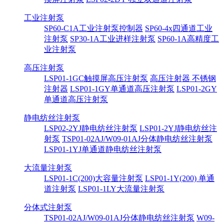
工业注射泵
SP60-C1A工业注射泵控制器
SP60-4x四通道工业
注射泵
SP30-1A工业进样注射泵
SP60-1A高精度工
业注射泵
高压注射泵
LSP01-1GC触摸屏高压注射泵
高压注射器 不锈钢
注射器
LSP01-1GY单通道高压注射泵
LSP01-2GY
单通道高压注射泵
静电纺丝注射泵
LSP02-2YJ静电纺丝注射泵
LSP01-2YJ静电纺丝注
射泵
TSP01-02AJ/W09-01AJ分体静电纺丝注射泵
LSP01-1YJ单通道静电纺丝注射泵
大流量注射泵
LSP01-1C(200)大容量注射泵
LSP01-1Y(200) 单通
道注射泵
LSP01-1LY大流量注射泵
分体式注射泵
TSP01-02AJ/W09-01AJ分体静电纺丝注射泵
W09-