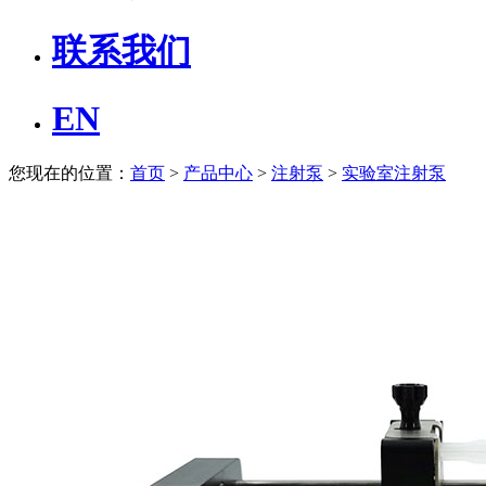
联系我们
EN
您现在的位置：
首页
>
产品中心
>
注射泵
>
实验室注射泵