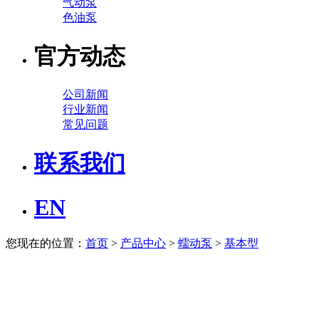
气动泵
色油泵
官方动态
公司新闻
行业新闻
常见问题
联系我们
EN
您现在的位置：
首页
>
产品中心
>
蠕动泵
>
基本型