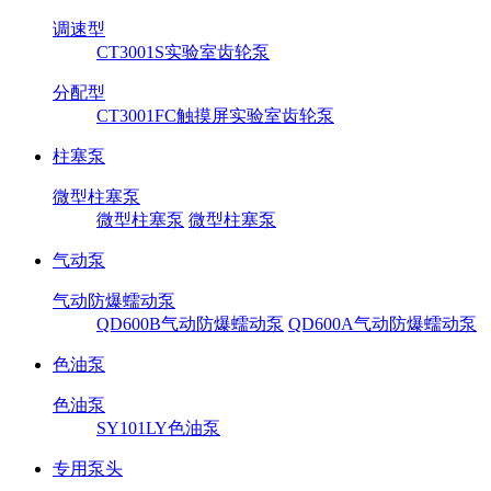
调速型
CT3001S实验室齿轮泵
分配型
CT3001FC触摸屏实验室齿轮泵
柱塞泵
微型柱塞泵
微型柱塞泵
微型柱塞泵
气动泵
气动防爆蠕动泵
QD600B气动防爆蠕动泵
QD600A气动防爆蠕动泵
色油泵
色油泵
SY101LY色油泵
专用泵头