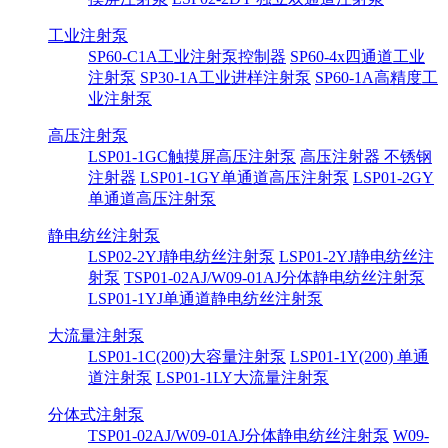
工业注射泵
SP60-C1A工业注射泵控制器
SP60-4x四通道工业
注射泵
SP30-1A工业进样注射泵
SP60-1A高精度工
业注射泵
高压注射泵
LSP01-1GC触摸屏高压注射泵
高压注射器 不锈钢
注射器
LSP01-1GY单通道高压注射泵
LSP01-2GY
单通道高压注射泵
静电纺丝注射泵
LSP02-2YJ静电纺丝注射泵
LSP01-2YJ静电纺丝注
射泵
TSP01-02AJ/W09-01AJ分体静电纺丝注射泵
LSP01-1YJ单通道静电纺丝注射泵
大流量注射泵
LSP01-1C(200)大容量注射泵
LSP01-1Y(200) 单通
道注射泵
LSP01-1LY大流量注射泵
分体式注射泵
TSP01-02AJ/W09-01AJ分体静电纺丝注射泵
W09-