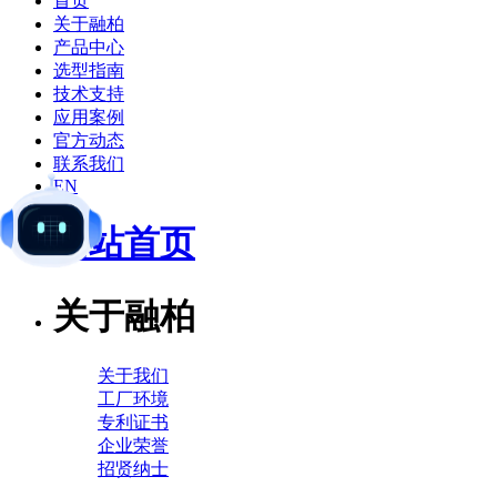
首页
关于融柏
产品中心
选型指南
技术支持
应用案例
官方动态
联系我们
EN
网站首页
关于融柏
关于我们
工厂环境
专利证书
企业荣誉
招贤纳士