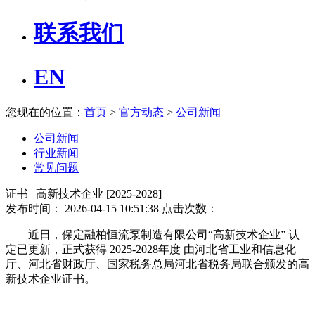
联系我们
EN
您现在的位置：
首页
>
官方动态
>
公司新闻
公司新闻
行业新闻
常见问题
证书 | 高新技术企业 [2025-2028]
发布时间： 2026-04-15 10:51:38 点击次数：
近日，保定融柏恒流泵制造有限公司“高新技术企业” 认
定已更新，正式获得 2025-2028年度 由河北省工业和信息化
厅、河北省财政厅、国家税务总局河北省税务局联合颁发的高
新技术企业证书。